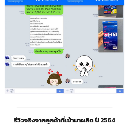
รีวิวจริงจากลูกค้าที่เข้ามาผลิต ปี 2564