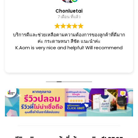
Chonluetai
7 เดือน ที่แล้ว
บริการดีและช่วยเหลือตามความต้องการของลูกค้าที่ดีมาก
ค่ะ กระดาษหนา สีชัด แนะนำค่ะ
K.Aom is very nice and helpful! Will recommend