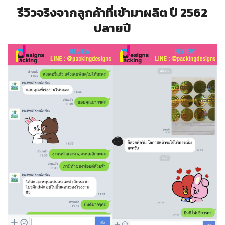
รีวิวจริงจากลูกค้าที่เข้ามาผลิต ปี 2562
ปลายปี