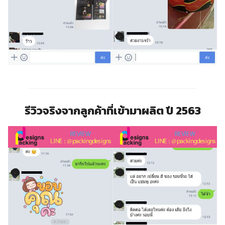
รีวิวจริงจากลูกค้าที่เข้ามาผลิต ปี 2563